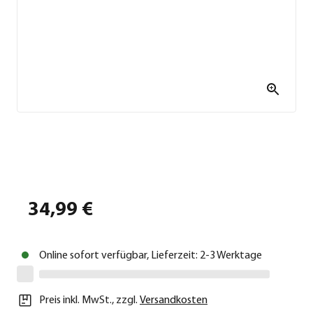
34,99 €
Online sofort verfügbar, Lieferzeit: 2-3 Werktage
Preis inkl. MwSt.
,
zzgl.
Versandkosten