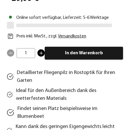
Online sofort verfügbar, Lieferzeit: 5-6 Werktage
Preis inkl. MwSt.
,
zzgl.
Versandkosten
1
In den Warenkorb
Detaillierter Fliegenpilz in Rostoptik für Ihren
Garten
Ideal für den Außenbereich dank des
wetterfesten Materials
Findet seinen Platz beispielsweise im
Blumenbeet
Kann dank des geringen Eigengewichts leicht