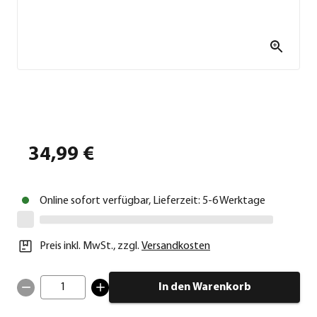
34,99 €
Online sofort verfügbar, Lieferzeit: 5-6 Werktage
Preis inkl. MwSt.
,
zzgl.
Versandkosten
1
In den Warenkorb