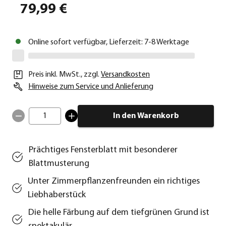
79,99 €
Online sofort verfügbar, Lieferzeit: 7-8 Werktage
Preis inkl. MwSt.
,
zzgl.
Versandkosten
Hinweise zum Service und Anlieferung
1
In den Warenkorb
Prächtiges Fensterblatt mit besonderer
Blattmusterung
Unter Zimmerpflanzenfreunden ein richtiges
Liebhaberstück
Die helle Färbung auf dem tiefgrünen Grund ist