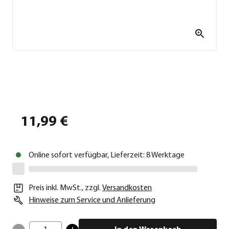
11,99 €
Online sofort verfügbar, Lieferzeit: 8 Werktage
Preis inkl. MwSt.
,
zzgl.
Versandkosten
Hinweise zum Service und Anlieferung