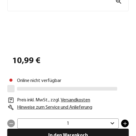
10,99 €
Online nicht verfügbar
Preis inkl. MwSt.
,
zzgl.
Versandkosten
Hinweise zum Service und Anlieferung
1
In den Warenkorb