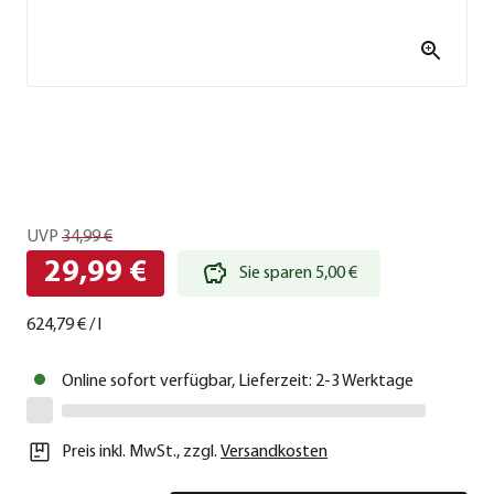
UVP
34,99 €
29,99 €
Sie sparen 5,00 €
624,79 €
/
l
Online sofort verfügbar, Lieferzeit: 2-3 Werktage
Preis inkl. MwSt.
,
zzgl.
Versandkosten