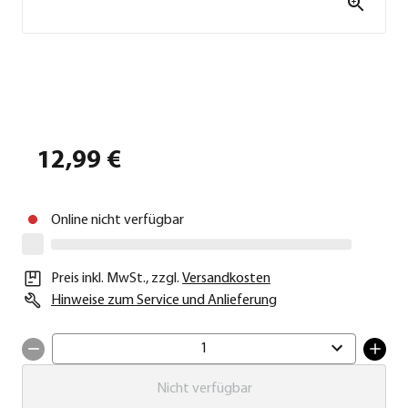
12,99 €
Online nicht verfügbar
Preis inkl. MwSt.
,
zzgl.
Versandkosten
Hinweise zum Service und Anlieferung
1
Nicht verfügbar