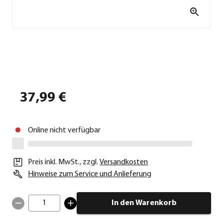
37,99 €
Online nicht verfügbar
Preis inkl. MwSt.
,
zzgl.
Versandkosten
Hinweise zum Service und Anlieferung
1
In den Warenkorb