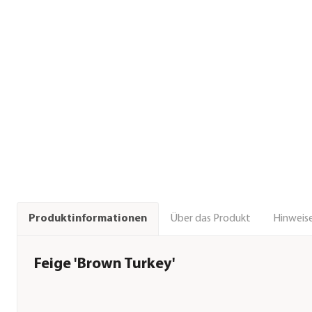
Über das Produkt
Hinweise
Produktinformationen
Feige 'Brown Turkey'