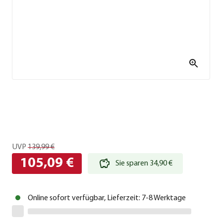
UVP
139,99 €
105,09 €
Sie sparen 34,90 €
Online sofort verfügbar, Lieferzeit: 7-8 Werktage