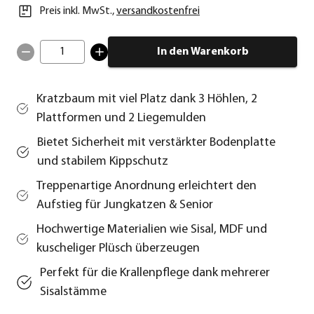
Preis inkl. MwSt.
,
versandkostenfrei
1
In den Warenkorb
Kratzbaum mit viel Platz dank 3 Höhlen, 2
Plattformen und 2 Liegemulden
Bietet Sicherheit mit verstärkter Bodenplatte
und stabilem Kippschutz
Treppenartige Anordnung erleichtert den
Aufstieg für Jungkatzen & Senior
Hochwertige Materialien wie Sisal, MDF und
kuscheliger Plüsch überzeugen
Perfekt für die Krallenpflege dank mehrerer
Sisalstämme