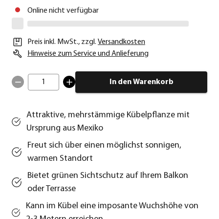
Online nicht verfügbar
Preis inkl. MwSt.
,
zzgl.
Versandkosten
Hinweise zum Service und Anlieferung
1
In den Warenkorb
Attraktive, mehrstämmige Kübelpflanze mit
Ursprung aus Mexiko
Freut sich über einen möglichst sonnigen,
warmen Standort
Bietet grünen Sichtschutz auf Ihrem Balkon
oder Terrasse
Kann im Kübel eine imposante Wuchshöhe von