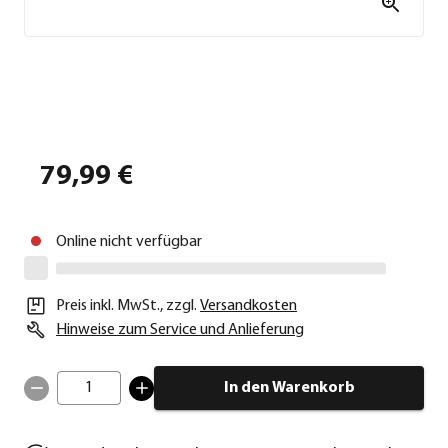
79,99 €
Online nicht verfügbar
Preis inkl. MwSt.
,
zzgl.
Versandkosten
Hinweise zum Service und Anlieferung
1
In den Warenkorb