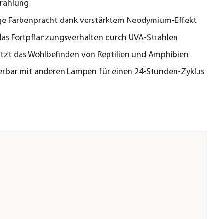
rahlung
ge Farbenpracht dank verstärktem Neodymium-Effekt
das Fortpflanzungsverhalten durch UVA-Strahlen
tzt das Wohlbefinden von Reptilien und Amphibien
rbar mit anderen Lampen für einen 24-Stunden-Zyklus