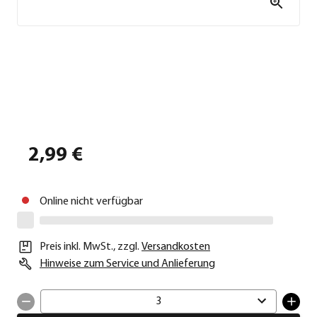
2,99 €
Online nicht verfügbar
Preis inkl. MwSt.
,
zzgl.
Versandkosten
Hinweise zum Service und Anlieferung
3