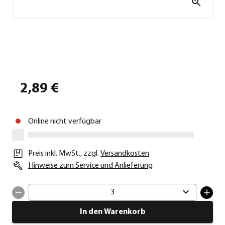
2,89 €
Online nicht verfügbar
Preis inkl. MwSt.
,
zzgl.
Versandkosten
Hinweise zum Service und Anlieferung
3
In den Warenkorb