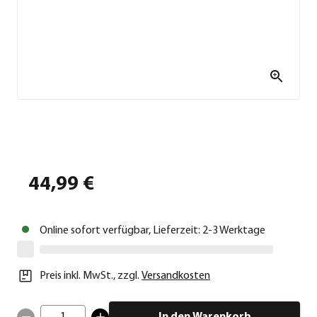
44,99 €
Online sofort verfügbar, Lieferzeit: 2-3 Werktage
Preis inkl. MwSt.
,
zzgl.
Versandkosten