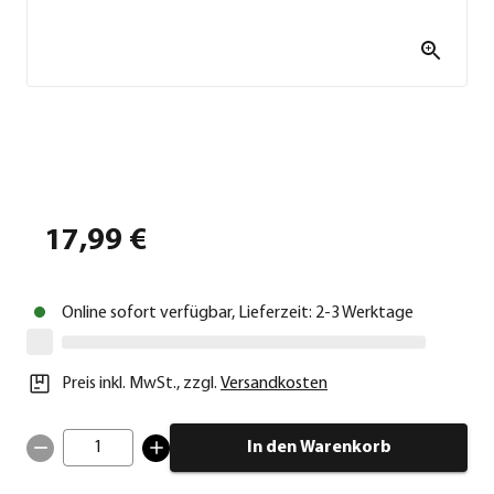
17,99 €
Online sofort verfügbar, Lieferzeit: 2-3 Werktage
Preis inkl. MwSt.
,
zzgl.
Versandkosten
1
In den Warenkorb