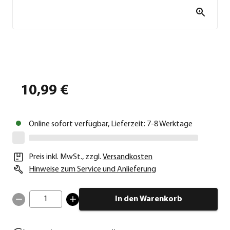
10,99 €
Online sofort verfügbar, Lieferzeit: 7-8 Werktage
Preis inkl. MwSt.
,
zzgl.
Versandkosten
Hinweise zum Service und Anlieferung
1
In den Warenkorb