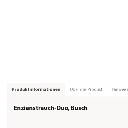
Über das Produkt
Hinweise
Produktinformationen
Enzianstrauch-Duo, Busch