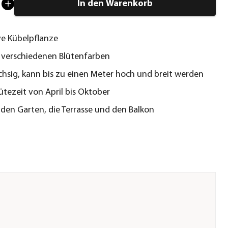
In den Warenkorb
ve Kübelpflanze
 verschiedenen Blütenfarben
hsig, kann bis zu einen Meter hoch und breit werden
ütezeit von April bis Oktober
r den Garten, die Terrasse und den Balkon