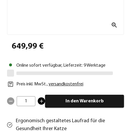
649,99 €
Online sofort verfügbar, Lieferzeit: 9 Werktage
Preis inkl. MwSt.
,
versandkostenfrei
1
In den Warenkorb
Ergonomisch gestaltetes Laufrad für die
Gesundheit Ihrer Katze