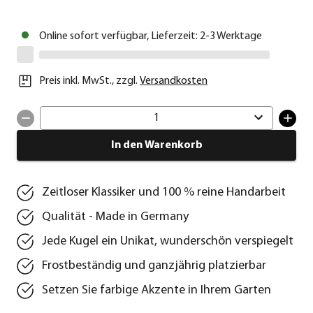
Online sofort verfügbar, Lieferzeit: 2-3 Werktage
Preis inkl. MwSt.
,
zzgl.
Versandkosten
1
In den Warenkorb
Zeitloser Klassiker und 100 % reine Handarbeit
Qualität - Made in Germany
Jede Kugel ein Unikat, wunderschön verspiegelt
Frostbeständig und ganzjährig platzierbar
Setzen Sie farbige Akzente in Ihrem Garten