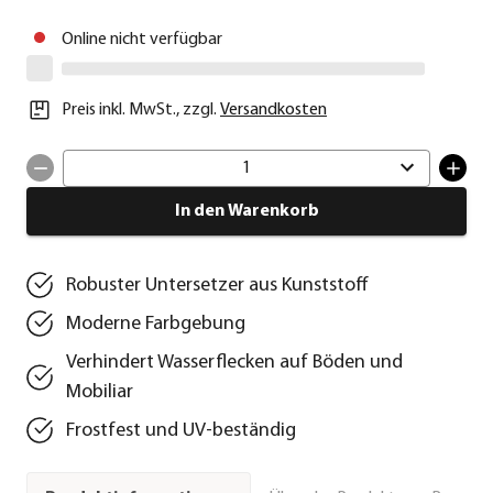
Online nicht verfügbar
Preis inkl. MwSt.
,
zzgl.
Versandkosten
1
In den Warenkorb
Robuster Untersetzer aus Kunststoff
Moderne Farbgebung
Verhindert Wasserflecken auf Böden und
Mobiliar
Frostfest und UV-beständig