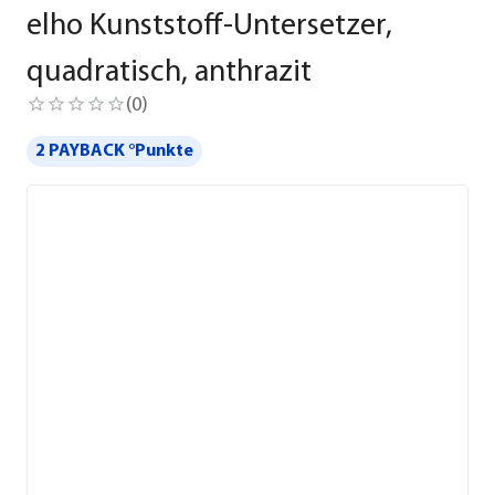
elho Kunststoff-Untersetzer,
quadratisch, anthrazit
(
0
)
2 PAYBACK °Punkte