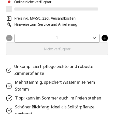
Online nicht verfügbar
Preis inkl. MwSt.
,
zzgl.
Versandkosten
Hinweise zum Service und Anlieferung
1
Nicht verfügbar
Unkompliziert: pflegeleichte und robuste
Zimmerpflanze
Mehrstämmig, speichert Wasser in seinem
Stamm
Tipp: kann im Sommer auch im Freien stehen
Schöner Blickfang: ideal als Solitärpflanze