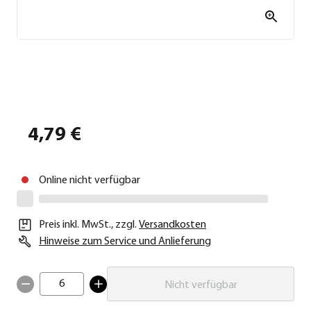
4,79 €
Online nicht verfügbar
Preis inkl. MwSt.
,
zzgl.
Versandkosten
Hinweise zum Service und Anlieferung
6
Nicht verfügbar