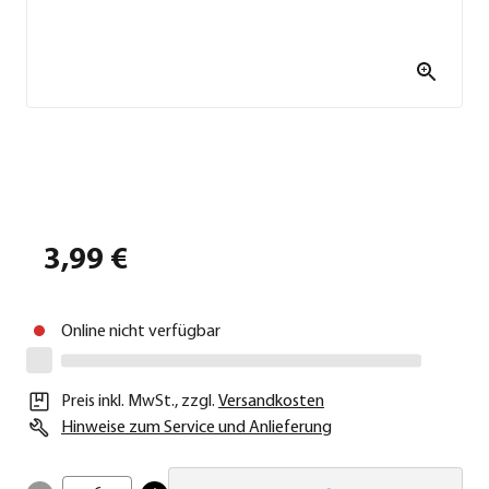
3,99 €
Online nicht verfügbar
Preis inkl. MwSt.
,
zzgl.
Versandkosten
Hinweise zum Service und Anlieferung