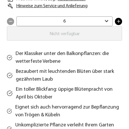
Hinweise zum Service und Anlieferung
6
Nicht verfügbar
Der Klassiker unter den Balkonpflanzen: die
wetterfeste Verbene
Bezaubert mit leuchtenden Blüten über stark
gezähntem Laub
Ein toller Blickfang: üppige Blütenpracht von
April bis Oktober
Eignet sich auch hervorragend zur Bepflanzung
von Trögen & Kübeln
Unkomplizierte Pflanze verleiht Ihrem Garten