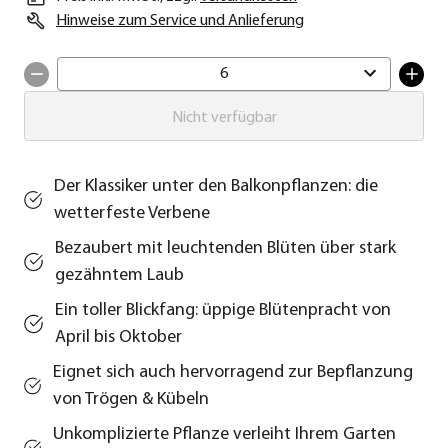
Hinweise zum Service und Anlieferung
6
Nicht verfügbar
Der Klassiker unter den Balkonpflanzen: die
wetterfeste Verbene
Bezaubert mit leuchtenden Blüten über stark
gezähntem Laub
Ein toller Blickfang: üppige Blütenpracht von
April bis Oktober
Eignet sich auch hervorragend zur Bepflanzung
von Trögen & Kübeln
Unkomplizierte Pflanze verleiht Ihrem Garten