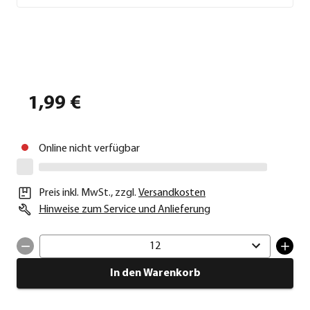
1,99 €
Online nicht verfügbar
Preis inkl. MwSt.
,
zzgl.
Versandkosten
Hinweise zum Service und Anlieferung
12
In den Warenkorb