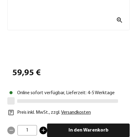
59,95 €
Online sofort verfügbar, Lieferzeit: 4-5 Werktage
Preis inkl. MwSt.
,
zzgl.
Versandkosten
1
In den Warenkorb