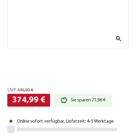
UVP
446,95 €
374,99 €
Sie sparen 71,96 €
Online sofort verfügbar, Lieferzeit: 4-5 Werktage