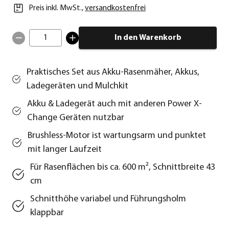
Preis inkl. MwSt.
,
versandkostenfrei
1
In den Warenkorb
Praktisches Set aus Akku-Rasenmäher, Akkus,
Ladegeräten und Mulchkit
Akku & Ladegerät auch mit anderen Power X-
Change Geräten nutzbar
Brushless-Motor ist wartungsarm und punktet
mit langer Laufzeit
Für Rasenflächen bis ca. 600 m², Schnittbreite 43
cm
Schnitthöhe variabel und Führungsholm
klappbar