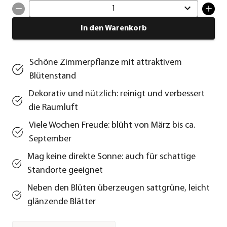
1
In den Warenkorb
Schöne Zimmerpflanze mit attraktivem
Blütenstand
Dekorativ und nützlich: reinigt und verbessert
die Raumluft
Viele Wochen Freude: blüht von März bis ca.
September
Mag keine direkte Sonne: auch für schattige
Standorte geeignet
Neben den Blüten überzeugen sattgrüne, leicht
glänzende Blätter