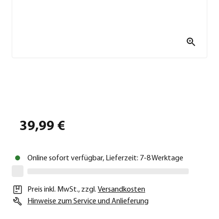
39,99 €
Online sofort verfügbar, Lieferzeit: 7-8 Werktage
Preis inkl. MwSt.
,
zzgl.
Versandkosten
Hinweise zum Service und Anlieferung