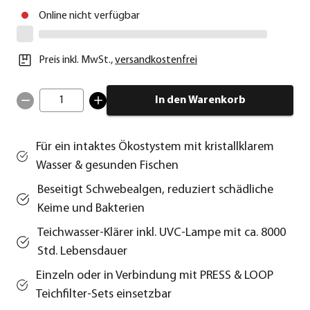
Online nicht verfügbar
Preis inkl. MwSt.
,
versandkostenfrei
1
In den Warenkorb
Für ein intaktes Ökostystem mit kristallklarem
Wasser & gesunden Fischen
Beseitigt Schwebealgen, reduziert schädliche
Keime und Bakterien
Teichwasser-Klärer inkl. UVC-Lampe mit ca. 8000
Std. Lebensdauer
Einzeln oder in Verbindung mit PRESS & LOOP
Teichfilter-Sets einsetzbar