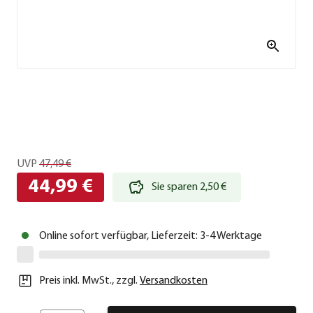
UVP
47,49 €
44,99 €
Sie sparen 2,50 €
Online sofort verfügbar, Lieferzeit: 3-4 Werktage
Preis inkl. MwSt.
,
zzgl.
Versandkosten