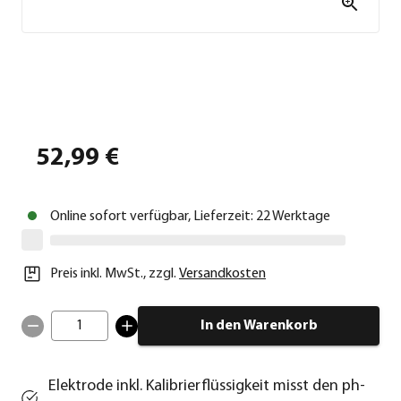
52,99 €
Online sofort verfügbar, Lieferzeit: 22 Werktage
Preis inkl. MwSt.
,
zzgl.
Versandkosten
1
In den Warenkorb
Elektrode inkl. Kalibrierflüssigkeit misst den ph-