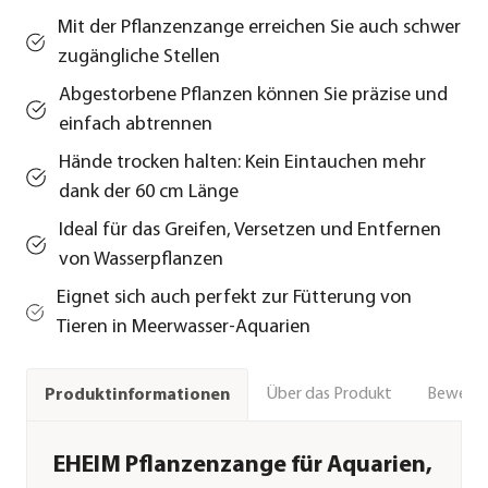
Mit der Pflanzenzange erreichen Sie auch schwer
zugängliche Stellen
Abgestorbene Pflanzen können Sie präzise und
einfach abtrennen
Hände trocken halten: Kein Eintauchen mehr
dank der 60 cm Länge
Ideal für das Greifen, Versetzen und Entfernen
von Wasserpflanzen
Eignet sich auch perfekt zur Fütterung von
Tieren in Meerwasser-Aquarien
Über das Produkt
Bewert
Produktinformationen
EHEIM Pflanzenzange für Aquarien,