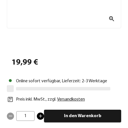
19,99 €
Online sofort verfügbar, Lieferzeit: 2-3 Werktage
Preis inkl. MwSt.
,
zzgl.
Versandkosten
1
In den Warenkorb