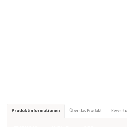
Über das Produkt
Bewert
Produktinformationen