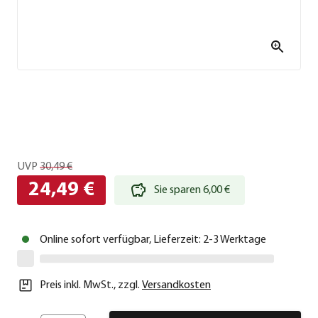
UVP
30,49 €
24,49 €
Sie sparen 6,00 €
Online sofort verfügbar, Lieferzeit: 2-3 Werktage
Preis inkl. MwSt.
,
zzgl.
Versandkosten