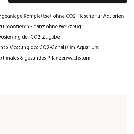
geanlage Komplettset ohne CO2-Flasche für Aquarien
zu montieren - ganz ohne Werkzeug
 Dosierung der CO2-Zugabe
nte Messung des CO2-Gehalts im Aquarium
optimales & gesundes Pflanzenwachstum