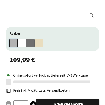
Farbe
209,99 €
Online sofort verfügbar, Lieferzeit: 7-8 Werktage
Preis inkl. MwSt.
,
zzgl.
Versandkosten
1
In den Warenkorb