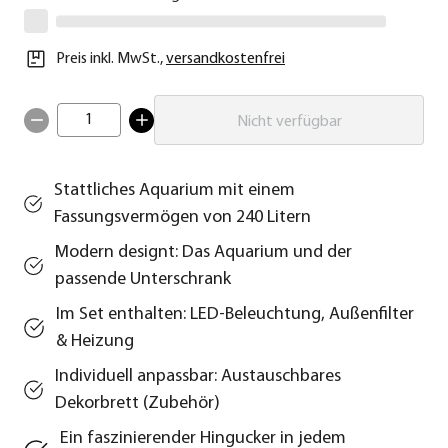
Preis inkl. MwSt.
,
versandkostenfrei
1
Nicht verfügbar
Stattliches Aquarium mit einem
Fassungsvermögen von 240 Litern
Modern designt: Das Aquarium und der
passende Unterschrank
Im Set enthalten: LED-Beleuchtung, Außenfilter
& Heizung
Individuell anpassbar: Austauschbares
Dekorbrett (Zubehör)
Ein faszinierender Hingucker in jedem