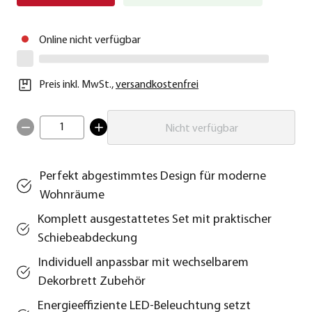
Online nicht verfügbar
Preis inkl. MwSt.
,
versandkostenfrei
1
Nicht verfügbar
Perfekt abgestimmtes Design für moderne
Wohnräume
Komplett ausgestattetes Set mit praktischer
Schiebeabdeckung
Individuell anpassbar mit wechselbarem
Dekorbrett Zubehör
Energieeffiziente LED-Beleuchtung setzt