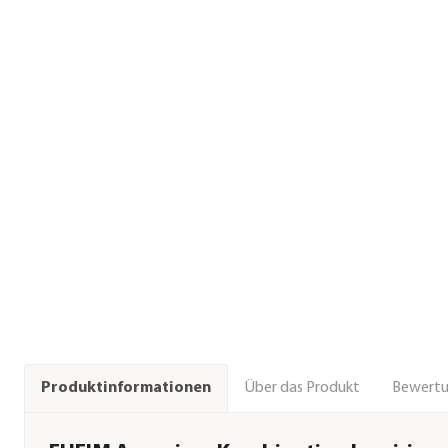
Über das Produkt
Bewert
Produktinformationen