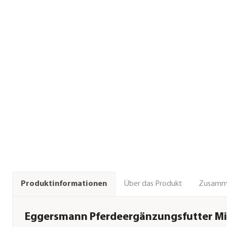
Über das Produkt
Zusamm
Produktinformationen
Eggersmann Pferdeergänzungsfutter Mi