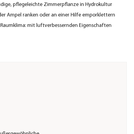
dige, pflegeleichte Zimmerpflanze in Hydrokultur
der Ampel ranken oder an einer Hilfe emporklettern
 Raumklima: mit luftverbessernden Eigenschaften
außergewöhnliche