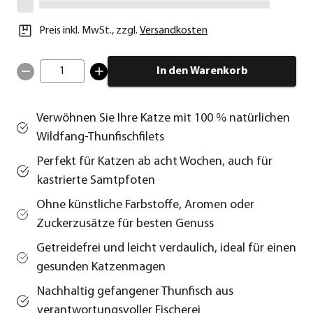
Preis inkl. MwSt.
,
zzgl.
Versandkosten
1
In den Warenkorb
Verwöhnen Sie Ihre Katze mit 100 % natürlichen
Wildfang-Thunfischfilets
Perfekt für Katzen ab acht Wochen, auch für
kastrierte Samtpfoten
Ohne künstliche Farbstoffe, Aromen oder
Zuckerzusätze für besten Genuss
Getreidefrei und leicht verdaulich, ideal für einen
gesunden Katzenmagen
Nachhaltig gefangener Thunfisch aus
verantwortungsvoller Fischerei