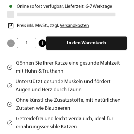
Online sofort verfügbar, Lieferzeit: 6-7 Werktage
Preis inkl. MwSt.
,
zzgl.
Versandkosten
1
In den Warenkorb
Gönnen Sie Ihrer Katze eine gesunde Mahlzeit
mit Huhn & Truthahn
Unterstützt gesunde Muskeln und fördert
Augen und Herz durch Taurin
Ohne künstliche Zusatzstoffe, mit natürlichen
Zutaten wie Blaubeeren
Getreidefrei und leicht verdaulich, ideal für
ernährungssensible Katzen