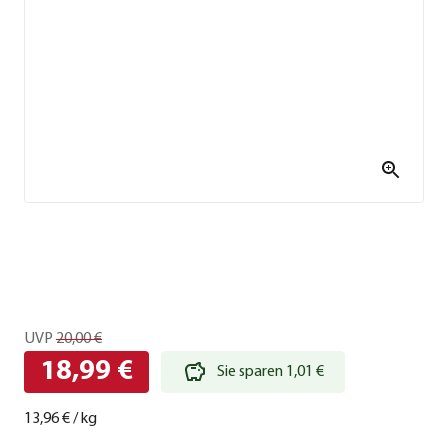
UVP
20,00 €
18,99 €
Sie sparen 1,01 €
13,96 €
/
kg