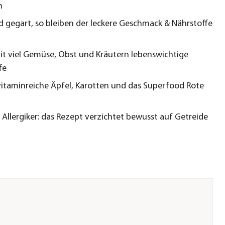
n
 gegart, so bleiben der leckere Geschmack & Nährstoffe
mit viel Gemüse, Obst und Kräutern lebenswichtige
fe
vitaminreiche Äpfel, Karotten und das Superfood Rote
 Allergiker: das Rezept verzichtet bewusst auf Getreide