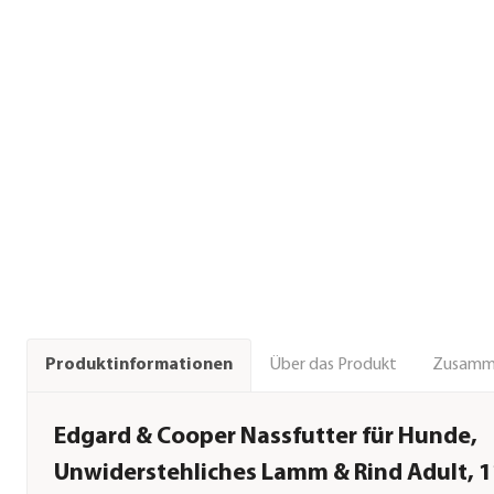
Über das Produkt
Zusamm
Produktinformationen
Edgard & Cooper Nassfutter für Hunde,
Unwiderstehliches Lamm & Rind Adult, 1