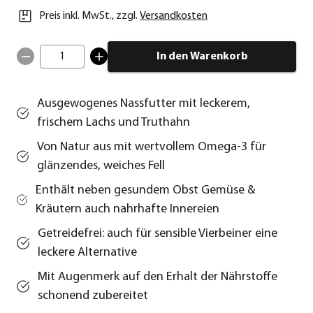
Preis inkl. MwSt.
,
zzgl.
Versandkosten
1
In den Warenkorb
Ausgewogenes Nassfutter mit leckerem,
frischem Lachs und Truthahn
Von Natur aus mit wertvollem Omega-3 für
glänzendes, weiches Fell
Enthält neben gesundem Obst Gemüse &
Kräutern auch nahrhafte Innereien
Getreidefrei: auch für sensible Vierbeiner eine
leckere Alternative
Mit Augenmerk auf den Erhalt der Nährstoffe
schonend zubereitet