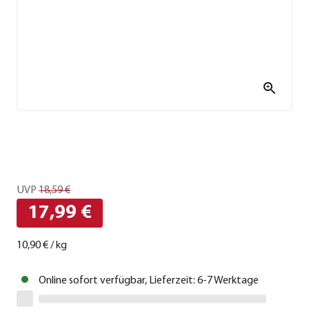
UVP
18,59 €
17,99 €
10,90 €
/
kg
Online sofort verfügbar, Lieferzeit: 6-7 Werktage