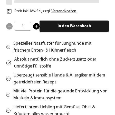
Preis inkl. MwSt.
,
zzgl.
Versandkosten
1
In den Warenkorb
Spezielles Nassfutter für Junghunde mit
frischem Enten- & Hühnerfleisch
Absolut natürlich ohne Zuckerzusatz oder
unnötige Füllstoffe
Überzeugt sensible Hunde & Allergiker mit dem
getreidefreien Rezept
Mit viel Protein für die gesunde Entwicklung von
Muskeln & Immunsystem
Liefert Ihrem Liebling mit Gemüse, Obst &
Kräutern alles was er braucht